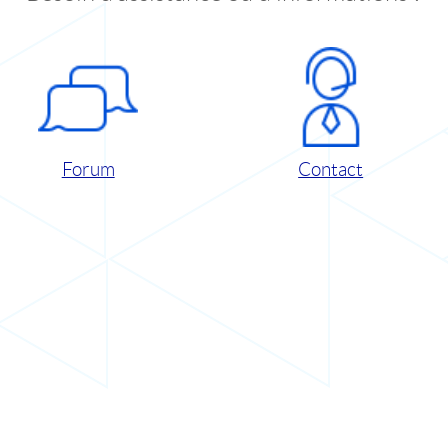
Forum
Contact