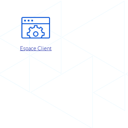
Espace Client