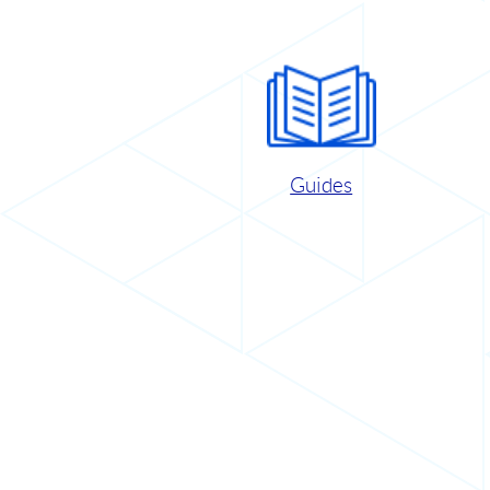
Guides