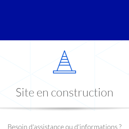
Site en construction
Besoin d'assistance ou d'informations ?